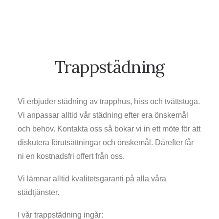
Trappstädning
Vi erbjuder städning av trapphus, hiss och tvättstuga.
Vi anpassar alltid vår städning efter era önskemål
och behov. Kontakta oss så bokar vi in ett möte för att
diskutera förutsättningar och önskemål. Därefter får
ni en kostnadsfri offert från oss.
Vi lämnar alltid kvalitetsgaranti på alla våra
städtjänster.
I vår trappstädning ingår: