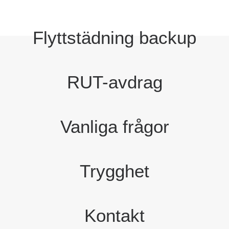
Flyttstädning backup
RUT-avdrag
Vanliga frågor
Trygghet
Kontakt