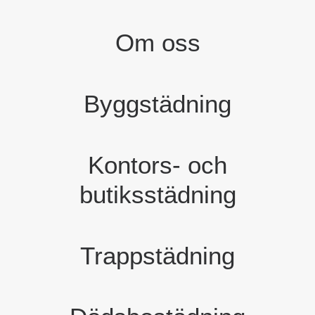
Om oss
Byggstädning
Kontors- och
butiksstädning
Trappstädning